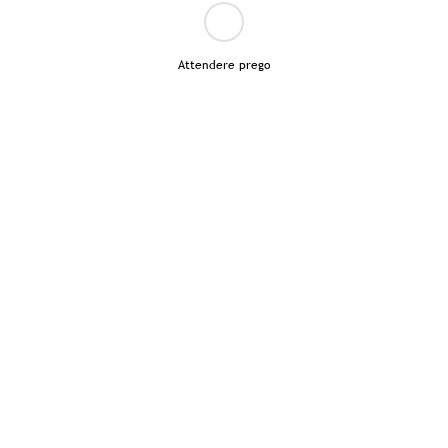
Attendere prego