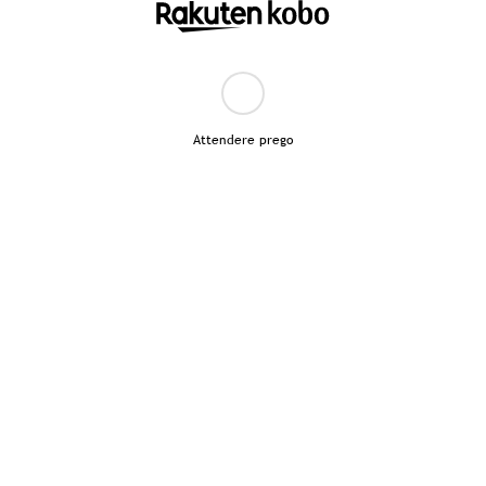
Attendere prego