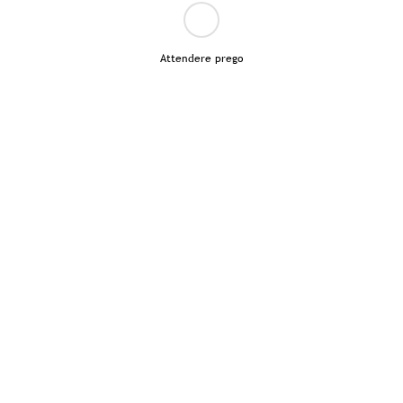
Attendere prego