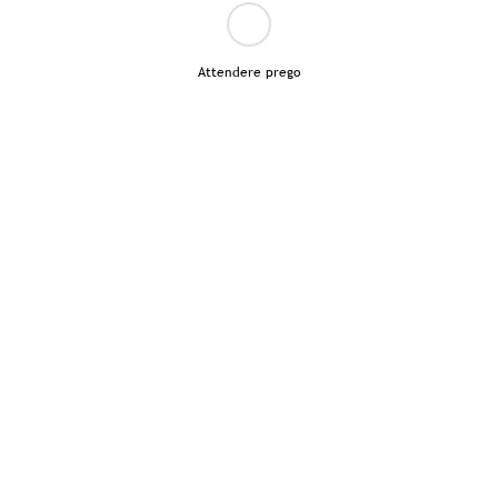
Attendere prego