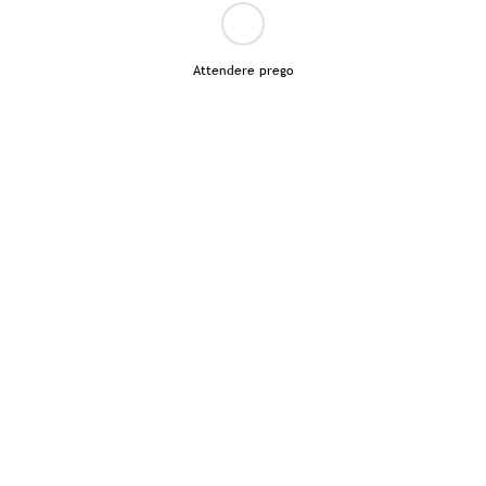
Attendere prego