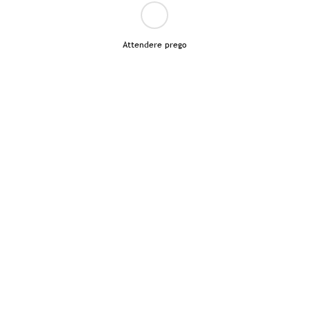
Attendere prego