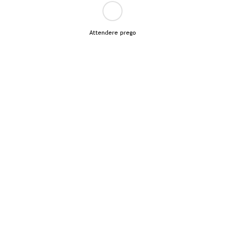
Attendere prego