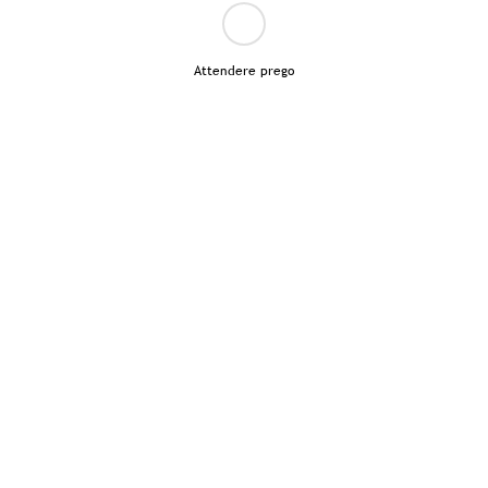
Attendere prego