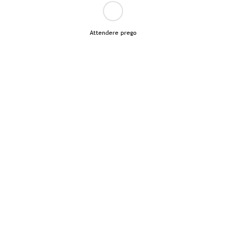
Attendere prego