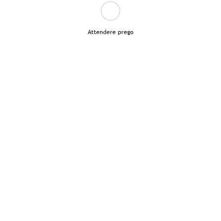
Attendere prego