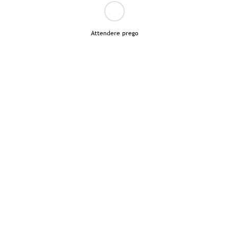
Attendere prego