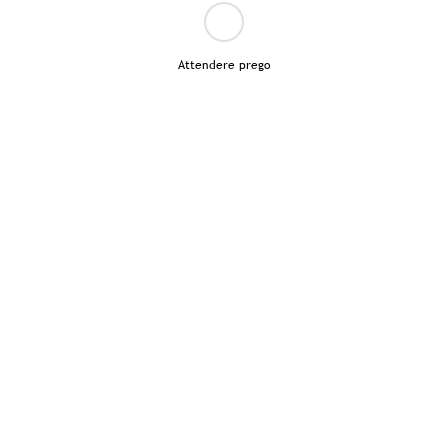
Attendere prego