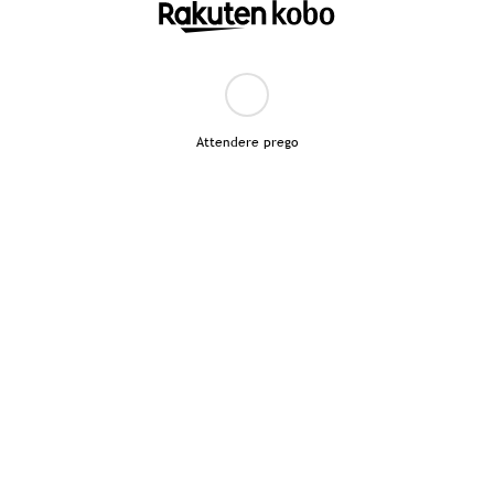
Attendere prego