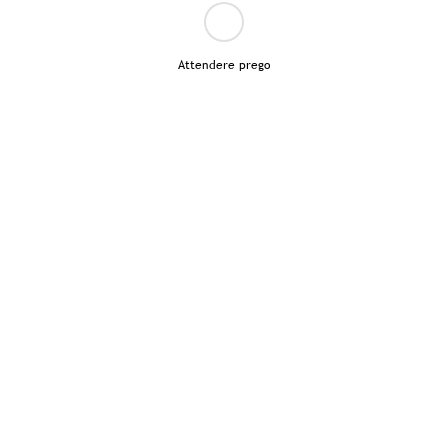
Attendere prego