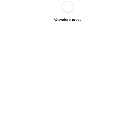
Attendere prego