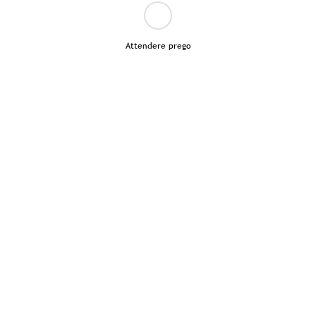
Attendere prego