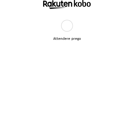
Attendere prego