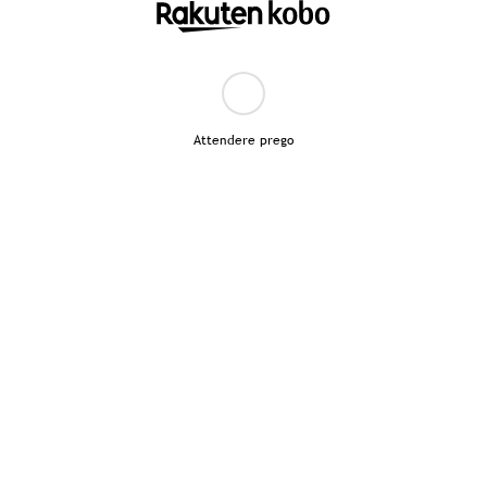
Attendere prego