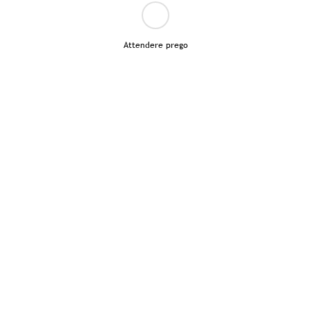
Attendere prego