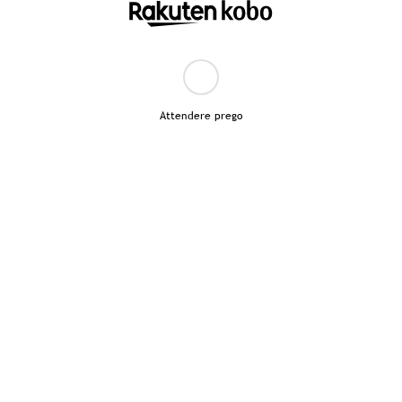
Attendere prego