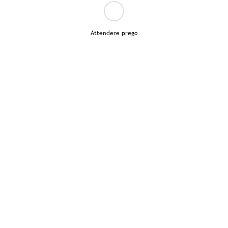
Attendere prego