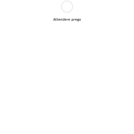
Attendere prego