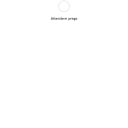
Attendere prego