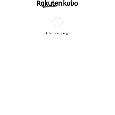
Attendere prego