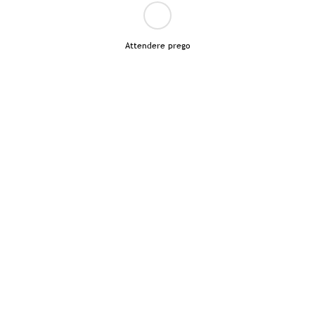
Attendere prego