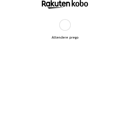
Attendere prego