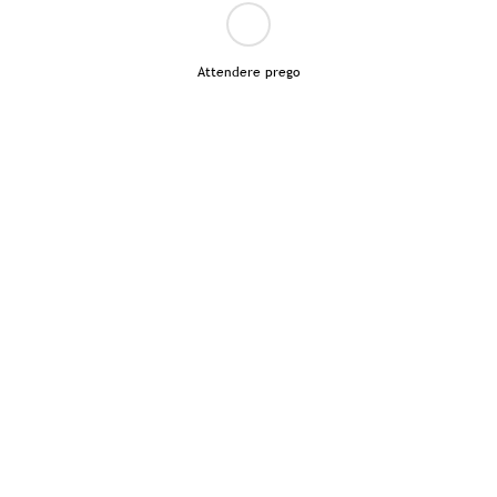
Attendere prego