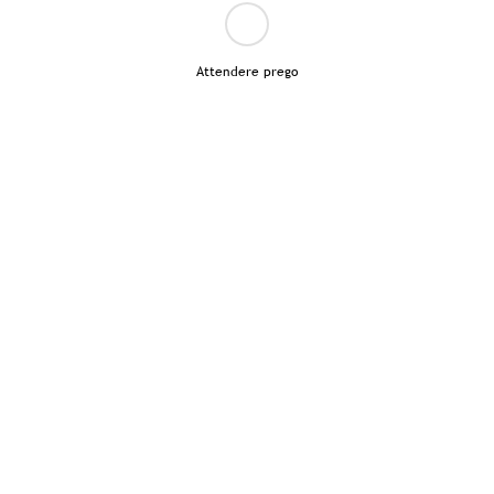
Attendere prego