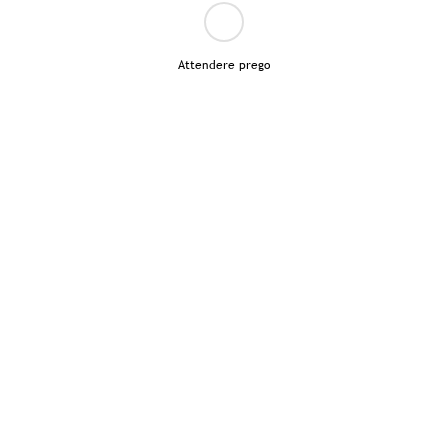
Attendere prego