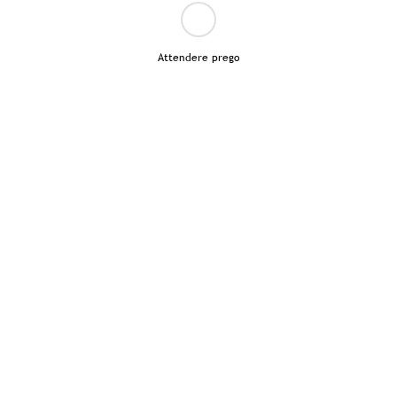
Attendere prego