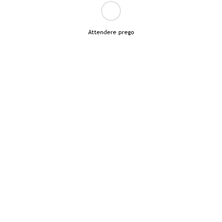
Attendere prego