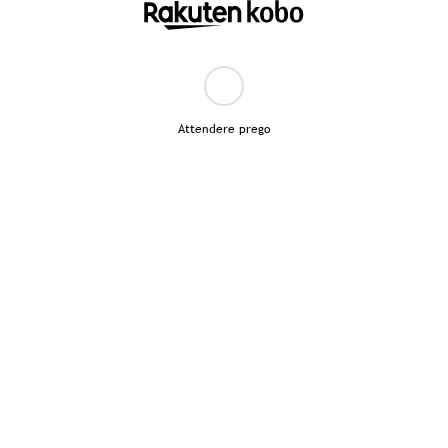
Attendere prego