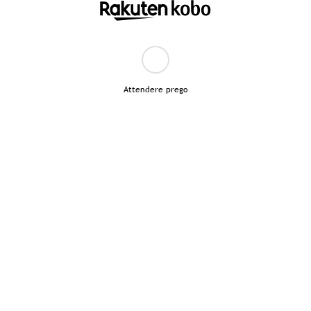
Attendere prego