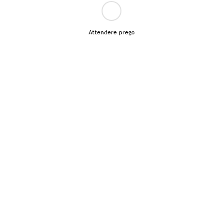
Attendere prego