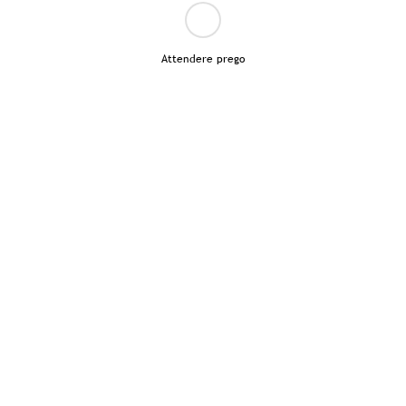
Attendere prego