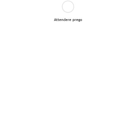
Attendere prego