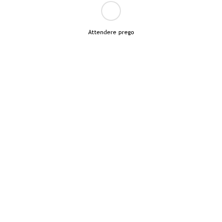
Attendere prego