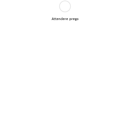
Attendere prego