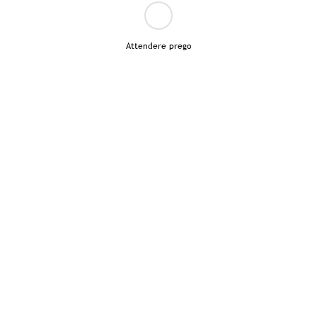
Attendere prego