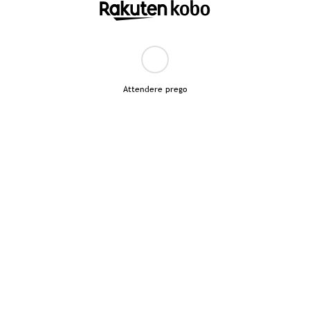
Attendere prego