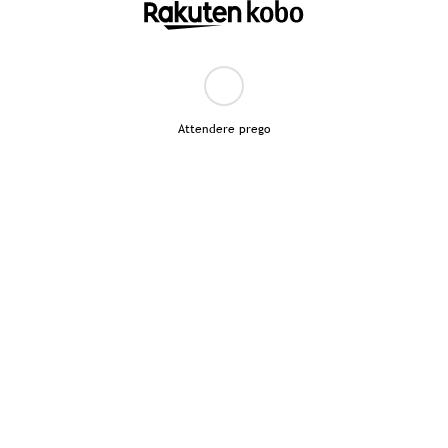
Attendere prego