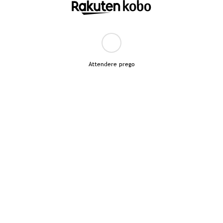
Attendere prego