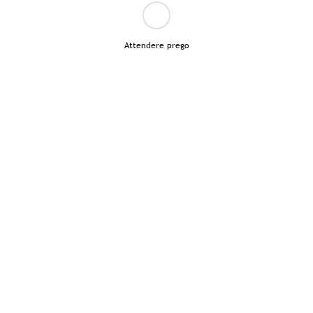
Attendere prego