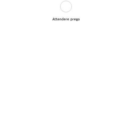
Attendere prego