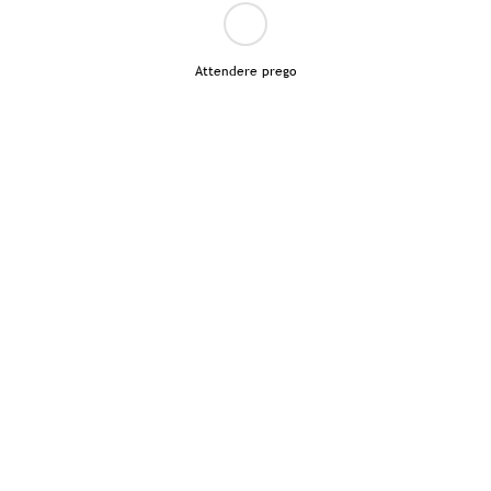
Attendere prego