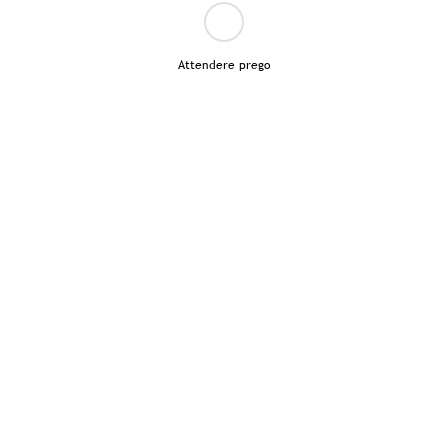
Attendere prego