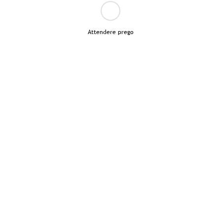
Attendere prego