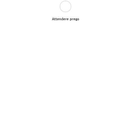
Attendere prego