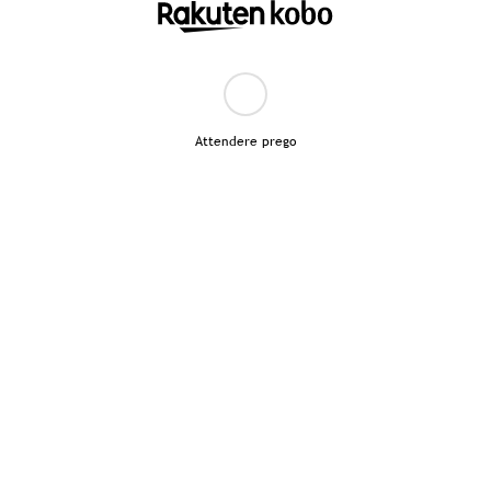
Attendere prego