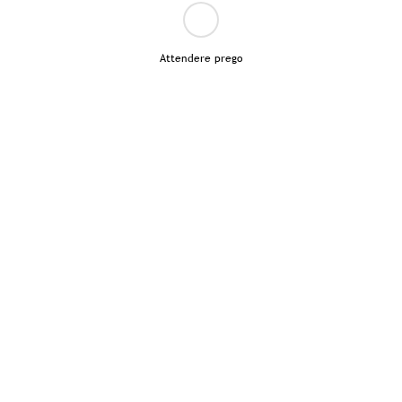
Attendere prego